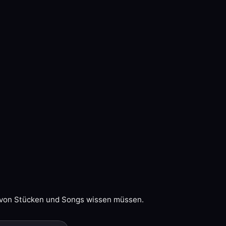
 von Stücken und Songs wissen müssen.