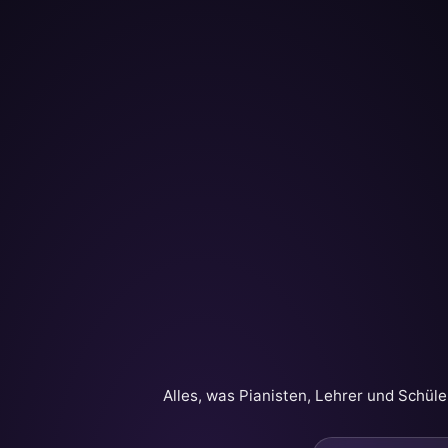
Alles, was Pianisten, Lehrer und Sch