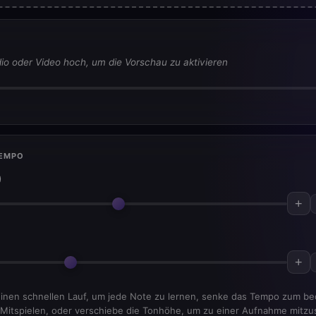
io oder Video hoch, um die Vorschau zu aktivieren
TEMPO
)
+
+
inen schnellen Lauf, um jede Note zu lernen, senke das Tempo zum 
Mitspielen, oder verschiebe die Tonhöhe, um zu einer Aufnahme mitzu