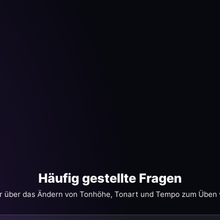
Häufig gestellte Fragen
üler über das Ändern von Tonhöhe, Tonart und Tempo zum Üben