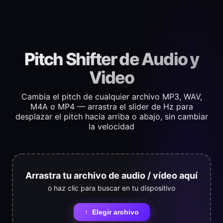
Pitch Shifter de Audio y
Video
Cambia el pitch de cualquier archivo MP3, WAV,
M4A o MP4 — arrastra el slider de Hz para
desplazar el pitch hacia arriba o abajo, sin cambiar
la velocidad
Arrastra tu archivo de audio / vídeo aquí
o haz clic para buscar en tu dispositivo
↑
Elegir archivo