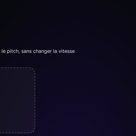
e pitch, sans changer la vitesse