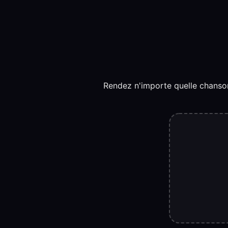
Rendez n'importe quelle chanson