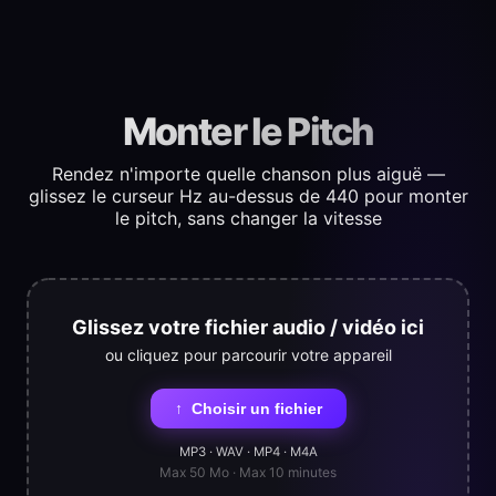
Monter le Pitch
Rendez n'importe quelle chanson plus aiguë —
glissez le curseur Hz au-dessus de 440 pour monter
le pitch, sans changer la vitesse
Glissez votre fichier audio / vidéo ici
ou cliquez pour parcourir votre appareil
↑
Choisir un fichier
MP3 · WAV · MP4 · M4A
Max 50 Mo · Max 10 minutes