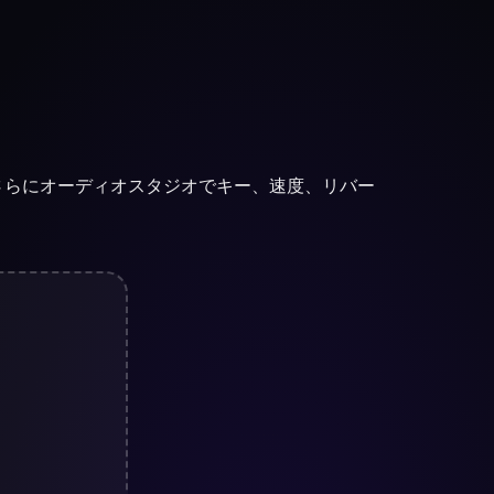
。さらにオーディオスタジオでキー、速度、リバー