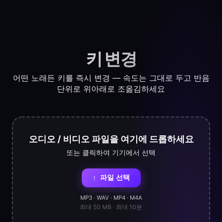
키 변경
어떤 노래든 키를 즉시 변경 — 속도는 그대로 두고 반음
단위로 위아래로 조옮김하세요
오디오 / 비디오 파일을 여기에 드롭하세요
또는 클릭하여 기기에서 선택
파일 선택
↑
MP3 · WAV · MP4 · M4A
최대 50 MB · 최대 10분