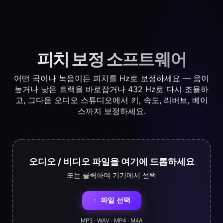
피치 보정 소프트웨어
어떤 곡이나 녹음이든 피치를 Hz로 보정하세요 — 음이
높거나 낮은 트랙을 바로잡거나 432 Hz로 다시 조율하
고, 그다음 오디오 스튜디오에서 키, 속도, 리버브, 베이
스까지 보정하세요.
오디오 / 비디오 파일을 여기에 드롭하세요
또는 클릭하여 기기에서 선택
파일 선택
↑
MP3 · WAV · MP4 · M4A