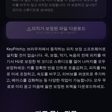
이를 바꾸지 않고 피치만 보정됩니다. 더 보정하고 싶나요?
오디오 스튜디오로 보내세요.
피치가 보정된 파일 다운로드
오디오 스튜디오에서 열어 내보내기
KeyPitch는 브라우저에서 동작하는 피치 보정 소프트웨어로
설치할 것이 없습니다. 곡, 보컬, 악기, 녹음의 전체 피치를 여
기서 Hz로 보정한 뒤 오디오 스튜디오를 열어 나머지를 모두
보정하세요: 키를 정확한 반음 단위로 조옮김하고, 피치를 Hz
로 미세 조정하고, 속도를 바꾸고, 리버브를 퍼센트로 추가하
고, 베이스를 강화하는 등 다양한 작업이 가능합니다. 모두 무
료로 미리 듣고 마음에 들면 보정된 트랙을 다운로드하세요.