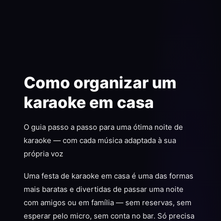
Como organizar um
karaoke em casa
O guia passo a passo para uma ótima noite de
karaoke — com cada música adaptada à sua
própria voz
Uma festa de karaoke em casa é uma das formas
mais baratas e divertidas de passar uma noite
com amigos ou em família — sem reservas, sem
esperar pelo micro, sem conta no bar. Só precisa