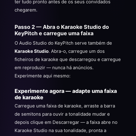
ter tudo pronto antes de os seus convidados
chegarem.
Passo 2 — Abra o Karaoke Studio do
KeyPitch e carregue uma faixa
O Audio Studio do KeyPitch serve também de
Karaoke Studio
. Abra-o, carregue um dos
ficheiros de karaoke que descarregou e carregue
em reproduzir — nunca há anúncios.
Experimente aqui mesmo:
Experimente agora — adapte uma faixa
de karaoke
Carregue uma faixa de karaoke, arraste a barra
de semitons para ouvir a tonalidade mudar e
depois clique em Descarregar — a faixa abre no
Karaoke Studio na sua tonalidade, pronta a