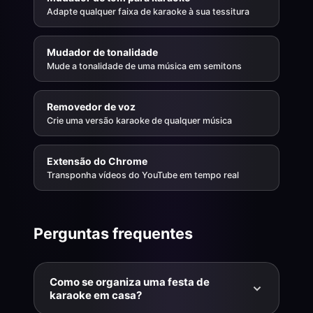
Adapte qualquer faixa de karaoke à sua tessitura
Mudador de tonalidade
Mude a tonalidade de uma música em semitons
Removedor de voz
Crie uma versão karaoke de qualquer música
Extensão do Chrome
Transponha vídeos do YouTube em tempo real
Perguntas frequentes
Como se organiza uma festa de
karaoke em casa?