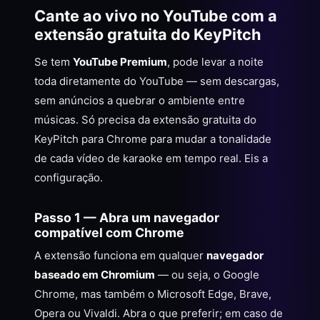
Cante ao vivo no YouTube com a
extensão gratuita do KeyPitch
Se tem
YouTube Premium
, pode levar a noite
toda diretamente do YouTube — sem descargas,
sem anúncios a quebrar o ambiente entre
músicas. Só precisa da extensão gratuita do
KeyPitch para Chrome para mudar a tonalidade
de cada vídeo de karaoke em tempo real. Eis a
configuração.
Passo 1 — Abra um navegador
compatível com Chrome
A extensão funciona em qualquer
navegador
baseado em Chromium
— ou seja, o Google
Chrome, mas também o Microsoft Edge, Brave,
Opera ou Vivaldi. Abra o que preferir; em caso de